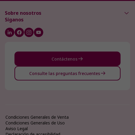
Sobre nosotros
Síganos
Contáctenos
Consulte las preguntas frecuentes
Condiciones Generales de Venta
Condiciones Generales de Uso
Aviso Legal
Declaración de accesibilidad