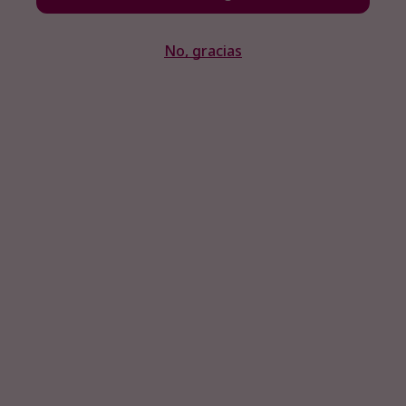
No, gracias