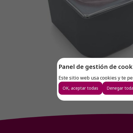
Panel de gestión de cook
Este sitio web usa cookies y te p
OK, aceptar todas
Denegar toda