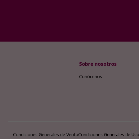
Sobre nosotros
Conócenos
Condiciones Generales de Venta
Condiciones Generales de Us