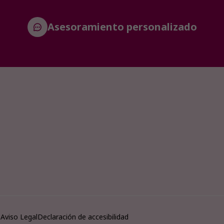
Asesoramiento personalizado
o
Aviso Legal
Declaración de accesibilidad