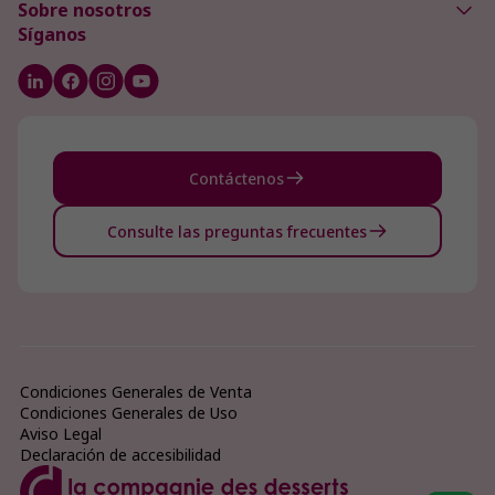
Sobre nosotros
Síganos
Contáctenos
Consulte las preguntas frecuentes
Condiciones Generales de Venta
Condiciones Generales de Uso
Aviso Legal
Declaración de accesibilidad