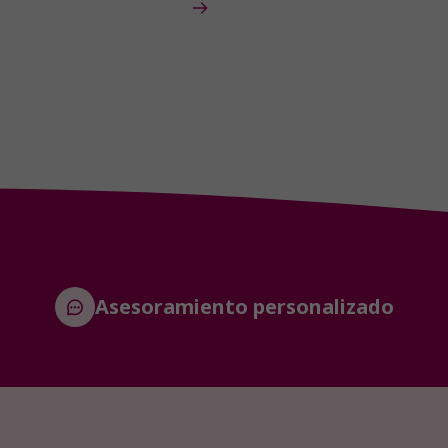
Asesoramiento personalizado