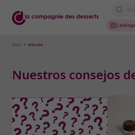
Catálog
Inicio
Artículo
Nuestros consejos d