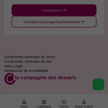
Contáctenos
Consulte las preguntas frecuentes
Condiciones Generales de Venta
Condiciones Generales de Uso
Aviso Legal
Declaración de accesibilidad
Inicio
Catálogos
Carrito
Iniciar sesión