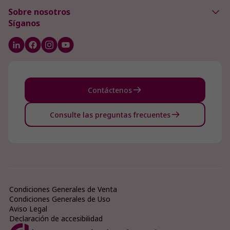
Sobre nosotros
Síganos
Contáctenos
Consulte las preguntas frecuentes
Condiciones Generales de Venta
Condiciones Generales de Uso
Aviso Legal
Declaración de accesibilidad