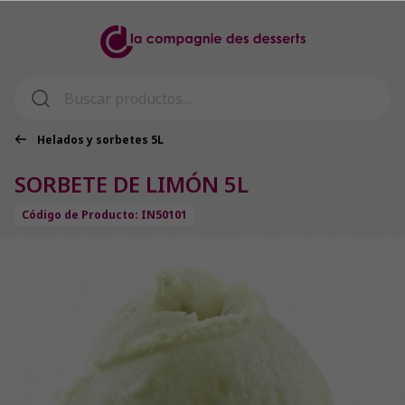
Helados y sorbetes 5L
SORBETE DE LIMÓN 5L
Código de Producto: IN50101