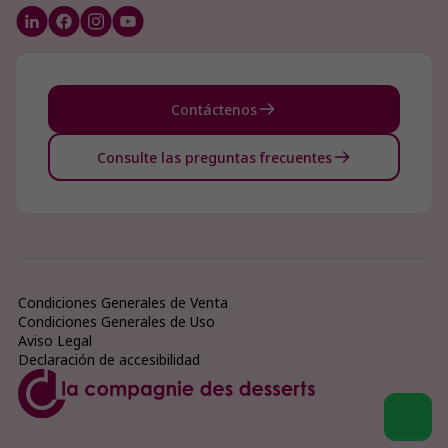
Contáctenos
Consulte las preguntas frecuentes
Condiciones Generales de Venta
Condiciones Generales de Uso
Aviso Legal
Declaración de accesibilidad