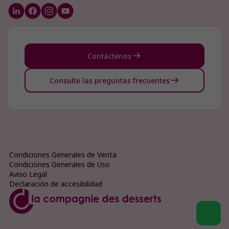
Contáctenos
Consulte las preguntas frecuentes
Condiciones Generales de Venta
Condiciones Generales de Uso
Aviso Legal
Declaración de accesibilidad