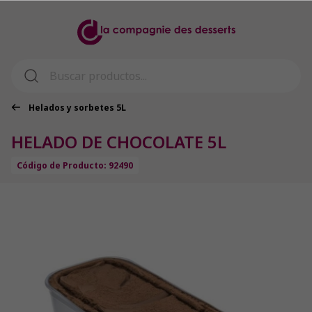
Helados y sorbetes 5L
HELADO DE CHOCOLATE 5L
Código de Producto: 92490