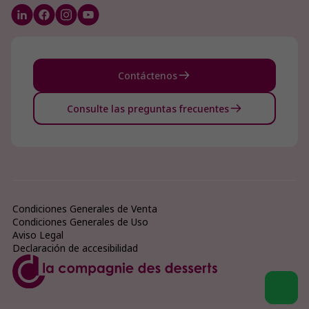
Contáctenos
Consulte las preguntas frecuentes
Condiciones Generales de Venta
Condiciones Generales de Uso
Aviso Legal
Declaración de accesibilidad