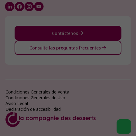
Contáctenos
Consulte las preguntas frecuentes
Condiciones Generales de Venta
Condiciones Generales de Uso
Aviso Legal
Declaración de accesibilidad