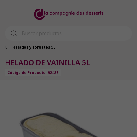
Helados y sorbetes 5L
HELADO DE VAINILLA 5L
Código de Producto: 92487