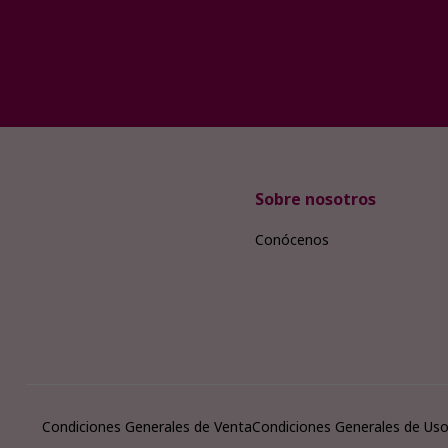
Sobre nosotros
Conócenos
Condiciones Generales de Venta
Condiciones Generales de Us