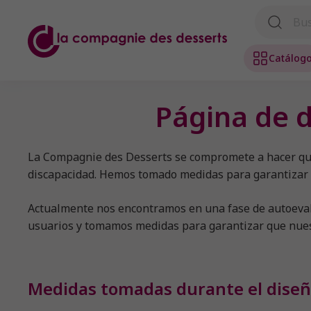
Catálog
Página de d
La Compagnie des Desserts se compromete a hacer que 
discapacidad. Hemos tomado medidas para garantizar qu
Actualmente nos encontramos en una fase de autoevalu
usuarios y tomamos medidas para garantizar que nuest
Medidas tomadas durante el dise