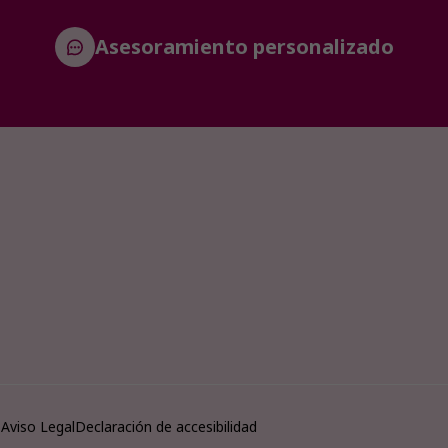
Asesoramiento personalizado
o
Aviso Legal
Declaración de accesibilidad